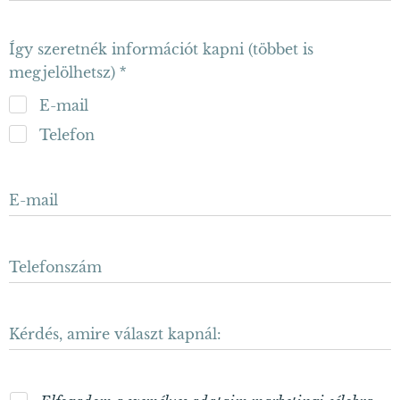
Így szeretnék információt kapni (többet is
megjelölhetsz)
E-mail
Telefon
E-mail
Telefonszám
Kérdés, amire választ kapnál: