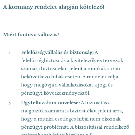
A kormány rendelet alapján kötelező!
Miért fontos a változás?
Felelősségvállalás és biztonság:
A
felelősségbiztosítás a kivitelezők és tervezők
számára biztosítékot jelent a munkák során
bekövetkező hibák esetén. A rendelet célja,
hogy megóvja a vállalkozásokat a jogi és
pénzügyi következményektől.
Ügyfélbizalom növelése:
A biztosítás a
megbízók számára is biztosítékot jelent arra,
hogy a munka esetleges hibái nem okoznak
pénzügyi problémát. A biztosítással rendelkező