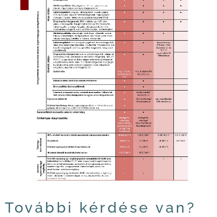
További kérdése van?