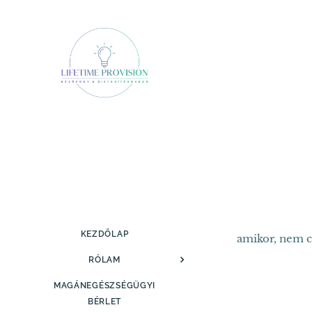
KEZDŐLAP
amikor, nem c
RÓLAM
MAGÁNEGÉSZSÉGÜGYI
BÉRLET