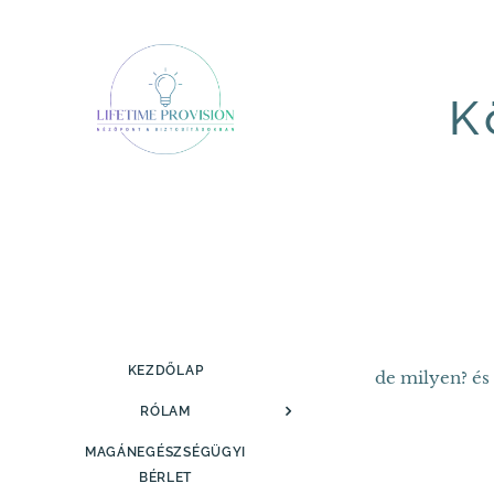
K
KEZDŐLAP
de milyen? és
RÓLAM
MAGÁNEGÉSZSÉGÜGYI
BÉRLET