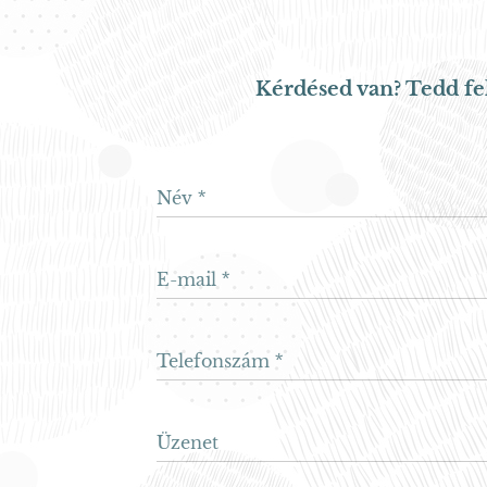
Kérdésed van? Tedd fe
Név
E-mail
Telefonszám
Üzenet